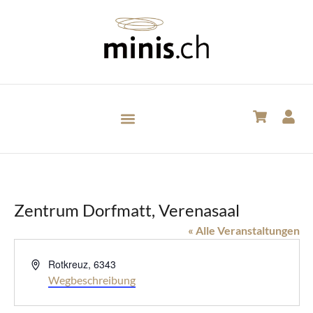
Zentrum Dorfmatt, Verenasaal
« Alle Veranstaltungen
Adresse
Rotkreuz
,
6343
Wegbeschreibung