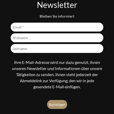
Newsletter
Bleiben Sie informiert
Ihre E-Mail-Adresse wird nur dazu genutzt, Ihnen
unseren Newsletter und Informationen über unsere
Tätigkeiten zu senden. Ihnen steht jederzeit der
Abmeldelink zur Verfügung, den wir in jede
gesendete E-Mail einfügen.