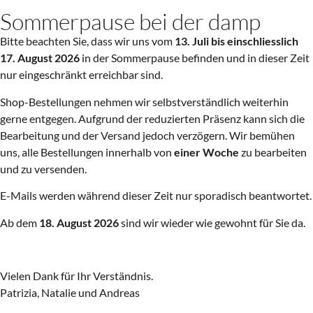
Sommerpause bei der damp
Bitte beachten Sie, dass wir uns vom
13. Juli bis einschliesslich
17. August 2026
in der Sommerpause befinden und in dieser Zeit
nur eingeschränkt erreichbar sind.
Shop-Bestellungen nehmen wir selbstverständlich weiterhin
gerne entgegen. Aufgrund der reduzierten Präsenz kann sich die
Bearbeitung und der Versand jedoch verzögern. Wir bemühen
uns, alle Bestellungen innerhalb von
einer Woche
zu bearbeiten
und zu versenden.
E-Mails werden während dieser Zeit nur sporadisch beantwortet.
Ab dem
18. August 2026
sind wir wieder wie gewohnt für Sie da.
Vielen Dank für Ihr Verständnis.
Patrizia, Natalie und Andreas