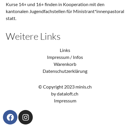
Kurse 14+ und 16+ finden in Kooperation mit den
kantonalen Jugendfachstellen für Ministrant*innenpastoral
statt.
Weitere Links
Links
Impressum / Infos
Warenkorb
Datenschutzerklärung
© Copyright 2023 minis.ch
by dataloft.ch
Impressum