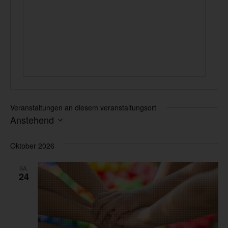
Veranstaltungen an diesem veranstaltungsort
Anstehend
Datum
wählen.
Oktober 2026
SA.
24