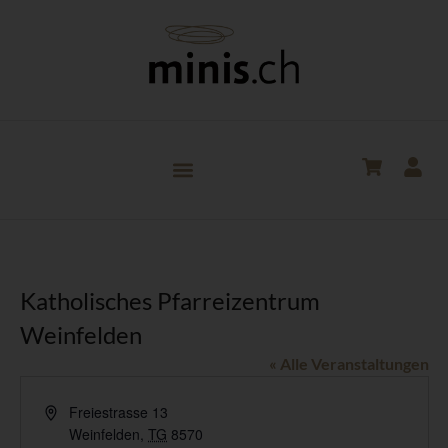
Katholisches Pfarreizentrum
Weinfelden
« Alle Veranstaltungen
Adresse
Freiestrasse 13
Weinfelden
,
TG
8570