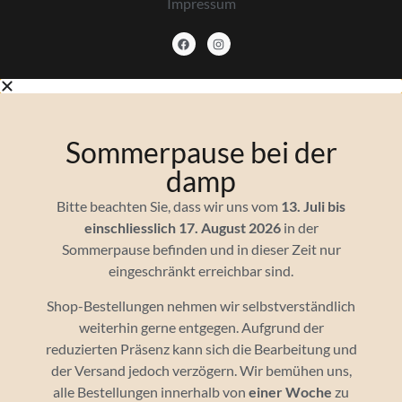
Impressum
Sommerpause bei der
damp
Bitte beachten Sie, dass wir uns vom
13. Juli bis
einschliesslich 17. August 2026
in der
Sommerpause befinden und in dieser Zeit nur
eingeschränkt erreichbar sind.
Shop-Bestellungen nehmen wir selbstverständlich
weiterhin gerne entgegen. Aufgrund der
reduzierten Präsenz kann sich die Bearbeitung und
der Versand jedoch verzögern. Wir bemühen uns,
alle Bestellungen innerhalb von
einer Woche
zu