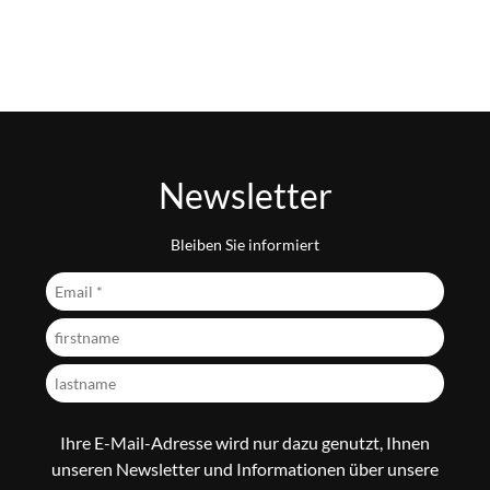
Newsletter
Bleiben Sie informiert
Ihre E-Mail-Adresse wird nur dazu genutzt, Ihnen
unseren Newsletter und Informationen über unsere