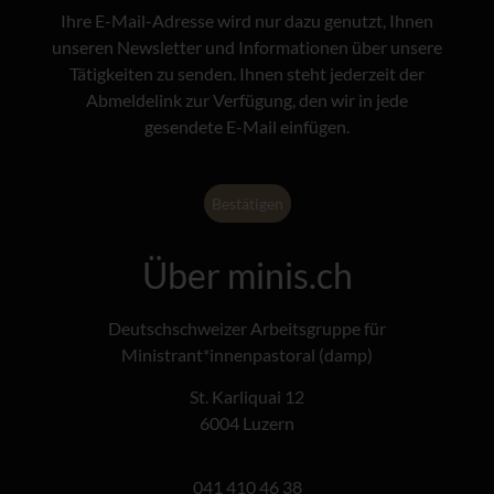
Ihre E-Mail-Adresse wird nur dazu genutzt, Ihnen
unseren Newsletter und Informationen über unsere
Tätigkeiten zu senden. Ihnen steht jederzeit der
Abmeldelink zur Verfügung, den wir in jede
gesendete E-Mail einfügen.
Über minis.ch
Deutschschweizer Arbeitsgruppe für
Ministrant*innenpastoral (damp)
St. Karliquai 12
6004 Luzern
041 410 46 38