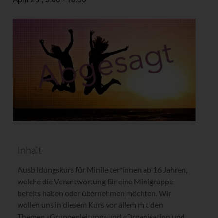
Inhalt
Ausbildungskurs für Minileiter*innen ab 16 Jahren,
welche die Verantwortung für eine Minigruppe
bereits haben oder übernehmen möchten. Wir
wollen uns in diesem Kurs vor allem mit den
Themen «Gruppenleitung» und «Organisation und