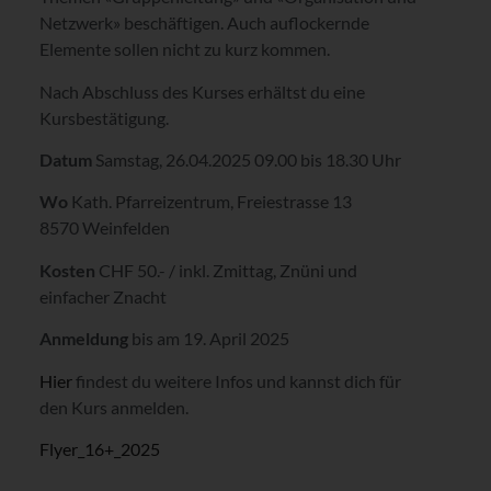
Netzwerk» beschäftigen. Auch auflockernde
Elemente sollen nicht zu kurz kommen.
Nach Abschluss des Kurses erhältst du eine
Kursbestätigung.
Datum
Samstag, 26.04.2025 09.00 bis 18.30 Uhr
Wo
Kath. Pfarreizentrum, Freiestrasse 13
8570 Weinfelden
Kosten
CHF 50.- / inkl. Zmittag, Znüni und
einfacher Znacht
Anmeldung
bis am 19. April 2025
Hier
findest du weitere Infos und kannst dich für
den Kurs anmelden.
Flyer_16+_2025