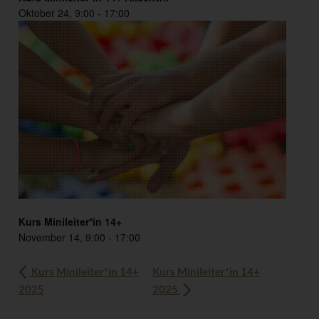
Oktober 24, 9:00
-
17:00
Kurs Minileiter*in 14+
November 14, 9:00
-
17:00
Kurs Minileiter*in 14+
Kurs Minileiter*in 14+
2025
2025