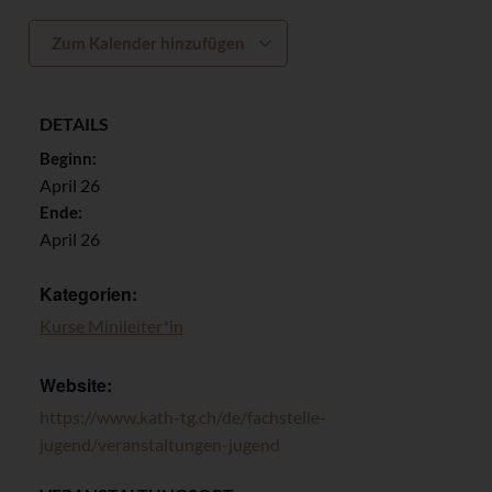
Zum Kalender hinzufügen
DETAILS
Beginn:
April 26
Ende:
April 26
Kategorien:
Kurse Minileiter*in
Website:
https://www.kath-tg.ch/de/fachstelle-
jugend/veranstaltungen-jugend