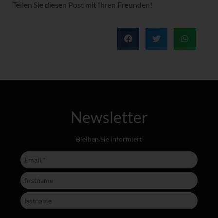
Teilen Sie diesen Post mit Ihren Freunden!
Newsletter
Bleiben Sie informiert