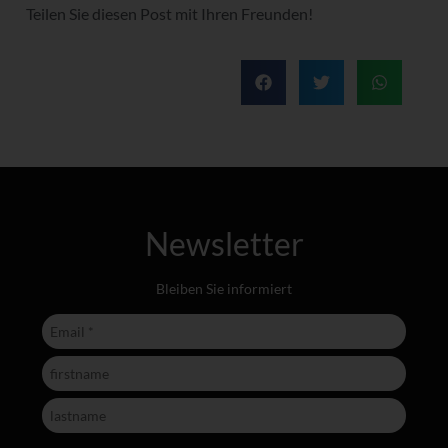
Teilen Sie diesen Post mit Ihren Freunden!
Newsletter
Bleiben Sie informiert