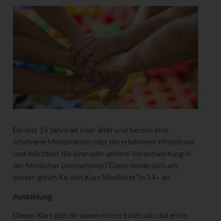
Du bist 14 Jahre alt oder älter und bereits eine
erfahrene Ministrantin oder ein erfahrener Ministrant
und möchtest die eine oder andere Verantwortung in
der Minischar übernehmen? Dann melde dich am
besten gleich für den Kurs Minileiter*in 14+ an.
Ausbildung
Dieser Kurs gibt dir einen ersten Eindruck und erste