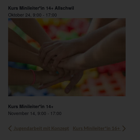
Kurs Minileiter*in 14+ Allschwil
Oktober 24, 9:00
-
17:00
Kurs Minileiter*in 14+
November 14, 9:00
-
17:00
Jugendarbeit mit Konzept
Kurs Minileiter*in 16+