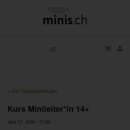
« Alle Veranstaltungen
Kurs Minileiter*in 14+
Juni 17
,
9:00
-
17:00