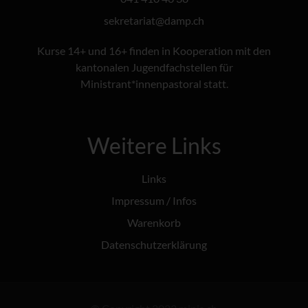
@tairaterkes
hc.pmad
Kurse 14+ und 16+ finden in Kooperation mit den
kantonalen Jugendfachstellen für
Ministrant*innenpastoral statt.
Weitere Links
Links
Impressum / Infos
Warenkorb
Datenschutzerklärung