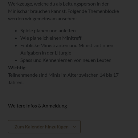
Werkzeuge, welche du als Leitungsperson in der
Minischar brauchen kannst. Folgende Themenblöcke
werden wir gemeinsam ansehen:
Spiele planen und anleiten
Wie plane ich einen Minitreff
Einblicke Ministranten und Ministrantinnen
Aufgaben in der Liturgie
Spass und Kennenlernen von neuen Leuten
Wichtig:
Teilnehmende sind Minis im Alter zwischen 14 bis 17
Jahren.
Weitere Infos & Anmeldung
Zum Kalender hinzufügen