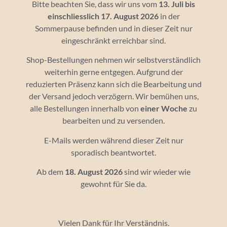
Bitte beachten Sie, dass wir uns vom
13. Juli bis
einschliesslich 17. August 2026
in der
Sommerpause befinden und in dieser Zeit nur
eingeschränkt erreichbar sind.
Shop-Bestellungen nehmen wir selbstverständlich
weiterhin gerne entgegen. Aufgrund der
reduzierten Präsenz kann sich die Bearbeitung und
der Versand jedoch verzögern. Wir bemühen uns,
alle Bestellungen innerhalb von
einer Woche
zu
bearbeiten und zu versenden.
E-Mails werden während dieser Zeit nur
sporadisch beantwortet.
Materialpool
Ab dem
18. August 2026
sind wir wieder wie
gewohnt für Sie da.
Spiele, Geschenke, Bilder & und mehr!
Vielen Dank für Ihr Verständnis.