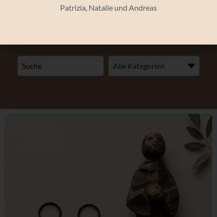
Patrizia, Natalie und Andreas