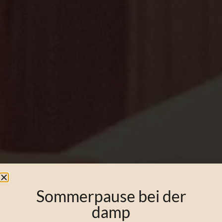
Sommerpause bei der
damp