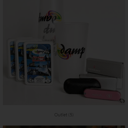
Outlet
(5)