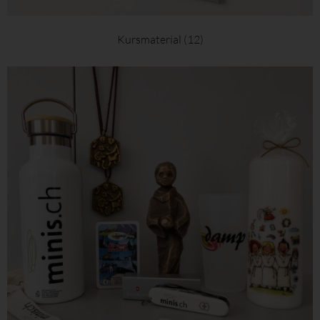
Kursmaterial
(12)